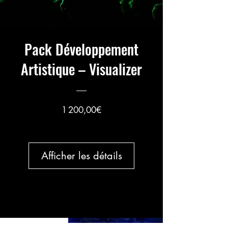
Pack Développement
Artistique – Visualizer
Prix
1 200,00€
Afficher les détails