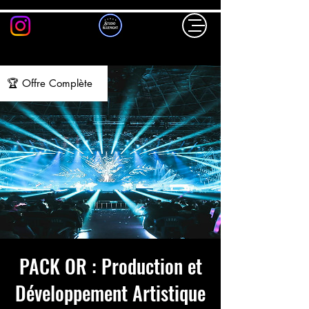
🏆 Offre Complète
PACK OR : Production et
Développement Artistique