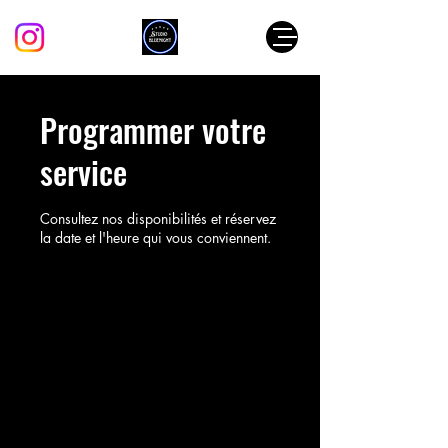
Programmer votre
service
Consultez nos disponibilités et réservez
la date et l'heure qui vous conviennent.